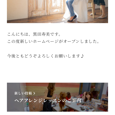
こんにちは、黒田寿美です。
この度新しいホームページがオープンしました。
今後ともどうぞよろしくお願いします♪
新しい投稿
ヘアアレンジレッスンのご案内