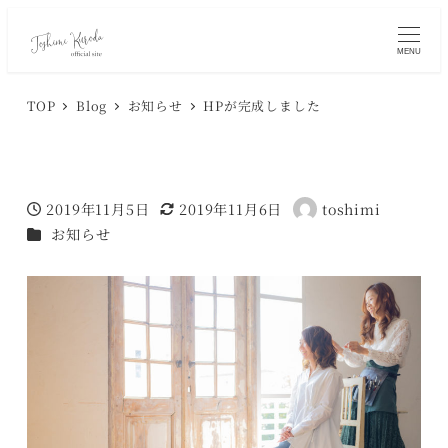
MENU
TOP
Blog
お知らせ
HPが完成しました
2019年11月5日
2019年11月6日
toshimi
お知らせ