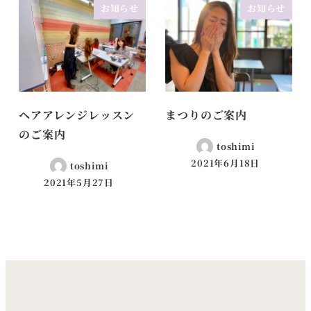
お知らせ
お知らせ
ヘアアレンジレッスン
まつりのご案内
のご案内
toshimi
2021年6月18日
toshimi
2021年5月27日