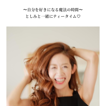
〜自分を好きになる魔法の時間〜
としみと一緒にティータイム♡