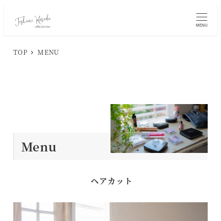
MENU
TOP
MENU
Menu
ヘアカット