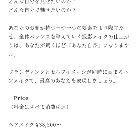
どんな自分を見せたいのか？
どんな自分で魅せたいのか？
あなたのお顔が持つ一つ一つの要素をより際立た
せ、全体バランスを整えていく撮影メイクの仕上が
りは、あなたが驚くほど『あなた自身』になります
よ。
ブランディングとセルフイメージが同時に高まるヘ
アメイクで、最高のあなたを表現しましょう。
Price
（料金はすべて消費税込）
ヘアメイク ¥38,500〜