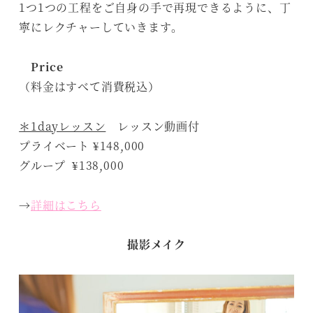
1つ1つの工程をご自身の手で再現できるように、丁
寧にレクチャーしていきます。
Price
（料金はすべて消費税込）
＊1dayレッスン
レッスン動画付
プライベート ¥148,000
グループ ¥138,000
→
詳細はこちら
撮影メイク