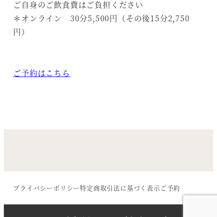
ご自身のご飲食費はご負担ください
＊オンライン 30分5,500円（その後15分2,750
円）
ご予約はこちら
プライバシーポリシー
特定商取引法に基づく表示
ご予約