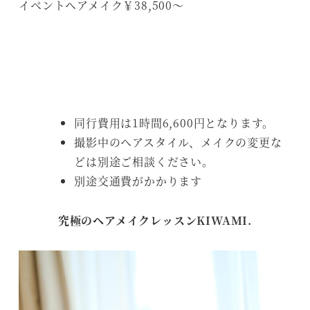
イベントヘアメイク￥38,500～
同行費用は1時間6,600円となります。
撮影中のヘアスタイル、メイクの変更な
どは別途ご相談ください。
別途交通費がかかります
究極のヘアメイクレッスンKIWAMI.