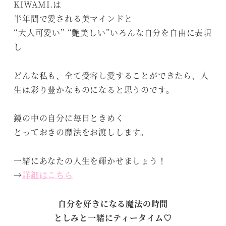
KIWAMI.は
半年間で愛される美マインドと
“大人可愛い” “艶美しい”いろんな自分を自由に表現
し
どんな私も、全て受容し愛することができたら、人
生は彩り豊かなものになると思うのです。
鏡の中の自分に毎日ときめく
とっておきの魔法をお渡しします。
一緒にあなたの人生を輝かせましょう！
→
詳細はこちら
自分を好きになる魔法の時間
としみと一緒にティータイム♡