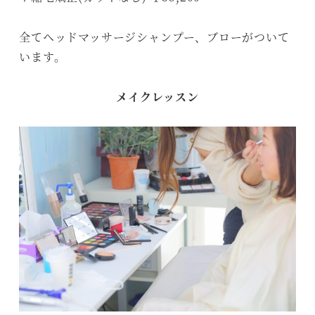
全てヘッドマッサージシャンプー、ブローがついて
います。
メイクレッスン