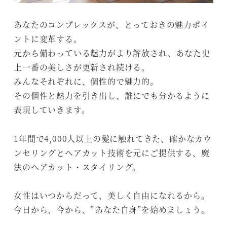
あなたのコンプレックスが、とっておきの魅力ポイ
ントに変革する。
元から備わっている魅力がより解放され、あなた史
上一番の美しさが更新され続ける。
みんなそれぞれに、個性的で魅力的。
その個性と魅力を引き出し、誰にでも分かるように
表現していきます。
1年間で4,000人以上の髪に触れてきた、確かなカウ
ンセリングとヘアカット技術を元にご提供する、魔
法のヘアカット・スタイリング。
女性はいつからだって、美しく自由になれるから。
今日から、今から、”あなた自身”を始めましょう。