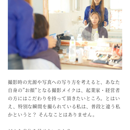
撮影時の光源や写真への写り方を考えると、あなた
自身の”お顔”となる撮影メイクは、起業家・経営者
の方にはこだわりを持って頂きたいところ。とはい
え、特別な瞬間を撮られている私は、普段と違う私
かというと？ そんなことはありません。