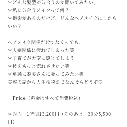
＊どんな髪型が似合うのか聞いてみたい。
＊私に似合うメイクって何？
＊撮影があるのだけど、どんなヘアメイクにしたら
いい？
ヘアメイク関係だけでなくっても、
＊夫婦関係に疲れてしまった笑
＊子育てが大変に感じてしまう
＊彼をもっと惚れさせたい笑
＊単純に寿美さんに会ってみたい笑
美容の話から人生相談までなんでもどうぞ♡
Price
（料金はすべて消費税込）
＊対面 1時間13,200円（そのあと、30分5,500
円）