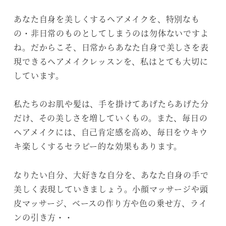
あなた自身を美しくするヘアメイクを、特別なも
の・非日常のものとしてしまうのは勿体ないですよ
ね。だからこそ、日常からあなた自身で美しさを表
現できるヘアメイクレッスンを、私はとても大切に
しています。
私たちのお肌や髪は、手を掛けてあげたらあげた分
だけ、その美しさを増していくもの。また、毎日の
ヘアメイクには、自己肯定感を高め、毎日をウキウ
キ楽しくするセラピー的な効果もあります。
なりたい自分、大好きな自分を、あなた自身の手で
美しく表現していきましょう。小顔マッサージや頭
皮マッサージ、ベースの作り方や色の乗せ方、ライ
ンの引き方・・