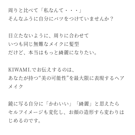
周りと比べて「私なんて・・・」
そんなふうに自分にバツをつけていませんか？
目立たないように、周りに合わせて
いつも同じ無難なメイクに髪型
だけど、本当はもっと綺麗になりたい。
KIWAMI.でお伝えするのは、
あなたが持つ“美の可能性”を最大限に表現するヘア
メイク
鏡に写る自分に「かわいい」「綺麗」と思えたら
セルフイメージも変化し、お顔の造形すら変わりは
じめるのです。